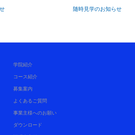
せ
随時見学のお知らせ
学院紹介
コース紹介
募集案内
よくあるご質問
事業主様へのお願い
ダウンロード