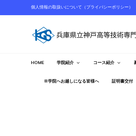
個人情報の取扱いについて（プライバシーポリシー）
神戸高等技術専門学院
HOME
学院紹介
コース紹介
※学院へお越しになる皆様へ
証明書交付