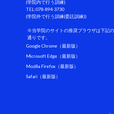
(学院内で行う訓練)
TEL:078-894-3730
(学院外で行う訓練(委託訓練))
※当学院のサイトの推奨ブラウザは下記
通りです。
Google Chrome（最新版）
Microsoft Edge（最新版）
Mozilla Firefox（最新版）
Safari（最新版）