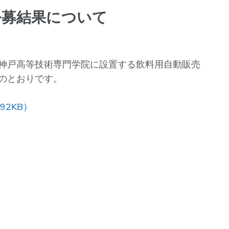
公募結果について
神戸高等技術専門学院に設置する飲料用自動販売
のとおりです。
92KB）