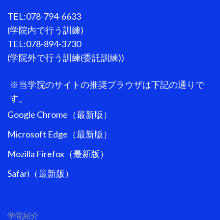
TEL:078-794-6633
(学院内で行う訓練)
TEL:078-894-3730
(学院外で行う訓練(委託訓練))
※当学院のサイトの推奨ブラウザは下記の通りで
す。
Google Chrome（最新版）
Microsoft Edge（最新版）
Mozilla Firefox（最新版）
Safari（最新版）
学院紹介