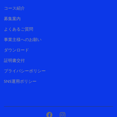
コース紹介
募集案内
よくあるご質問
事業主様へのお願い
ダウンロード
証明書交付
プライバシーポリシー
SNS運用ポリシー