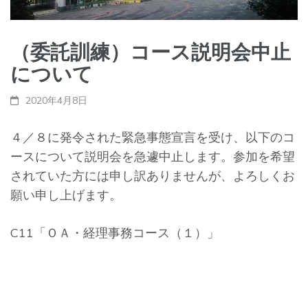
（委託訓練）コース説明会中止
について
2020年4月8日
４／８に発令された緊急事態宣言を受け、以下のコ
ースについて説明会を急遽中止します。参加を希望
されていた方には申し訳ありませんが、よろしくお
願い申し上げます。
C11「ＯＡ・経理事務コース（１）」