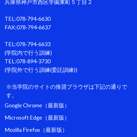
兵庫県神戸市西区学園東町５丁目２
TEL:078-794-6630
FAX:078-794-6637
TEL:078-794-6633
(学院内で行う訓練)
TEL:078-894-3730
(学院外で行う訓練(委託訓練))
※当学院のサイトの推奨ブラウザは下記の通りで
す。
Google Chrome（最新版）
Microsoft Edge（最新版）
Mozilla Firefox（最新版）