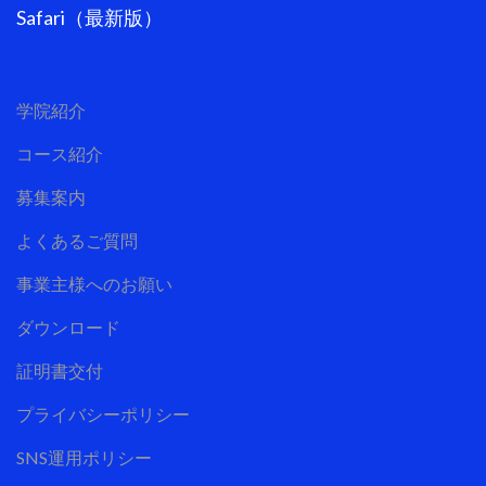
Safari（最新版）
学院紹介
コース紹介
募集案内
よくあるご質問
事業主様へのお願い
ダウンロード
証明書交付
プライバシーポリシー
SNS運用ポリシー