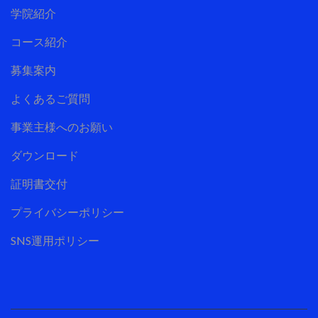
学院紹介
コース紹介
募集案内
よくあるご質問
事業主様へのお願い
ダウンロード
証明書交付
プライバシーポリシー
SNS運用ポリシー