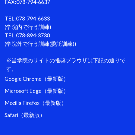
FAX:078-794-6637
TEL:078-794-6633
(学院内で行う訓練)
TEL:078-894-3730
(学院外で行う訓練(委託訓練))
※当学院のサイトの推奨ブラウザは下記の通りで
す。
Google Chrome（最新版）
Microsoft Edge（最新版）
Mozilla Firefox（最新版）
Safari（最新版）