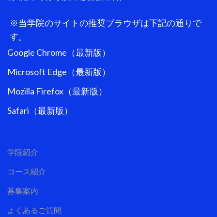
※当学院のサイトの推奨ブラウザは下記の通りで
す。
Google Chrome（最新版）
Microsoft Edge（最新版）
Mozilla Firefox（最新版）
Safari（最新版）
学院紹介
コース紹介
募集案内
よくあるご質問