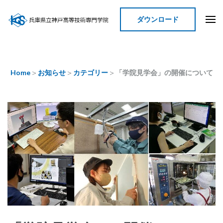
ダウンロード
神戸高等技術専門学院
Home
>
お知らせ
>
カテゴリー
>
「学院見学会」の開催について