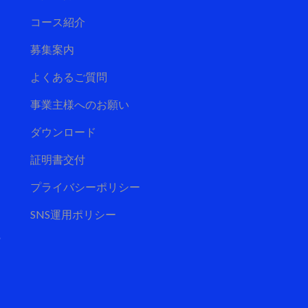
コース紹介
募集案内
よくあるご質問
事業主様へのお願い
ダウンロード
証明書交付
プライバシーポリシー
SNS運用ポリシー
の