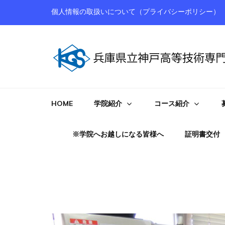
個人情報の取扱いについて（プライバシーポリシー）
神戸高等技術専門学院
HOME
学院紹介
コース紹介
※学院へお越しになる皆様へ
証明書交付