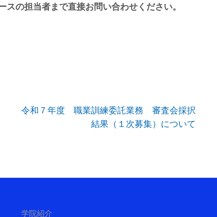
ースの担当者まで直接お問い合わせください。
令和７年度 職業訓練委託業務 審査会採択
結果（１次募集）について
学院紹介