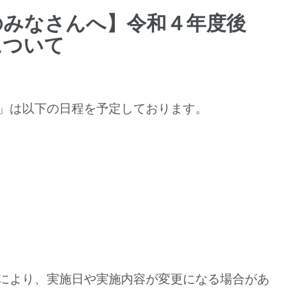
のみなさんへ】令和４年度後
について
」は以下の日程を予定しております。
により、実施日や実施内容が変更になる場合があ