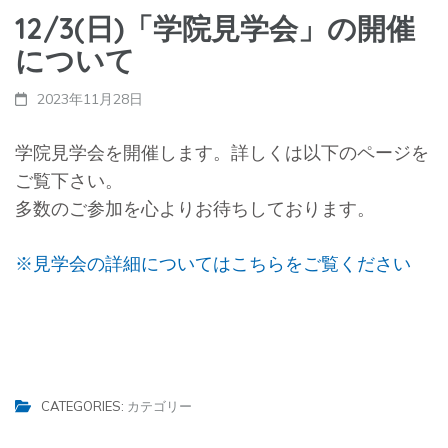
12/3(日)「学院見学会」の開催
について
2023年11月28日
学院見学会を開催します。詳しくは以下のページを
ご覧下さい。
多数のご参加を心よりお待ちしております。
※見学会の詳細についてはこちらをご覧ください
CATEGORIES:
カテゴリー