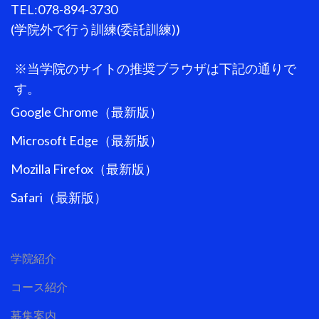
TEL:078-894-3730
(学院外で行う訓練(委託訓練))
※当学院のサイトの推奨ブラウザは下記の通りで
す。
Google Chrome（最新版）
Microsoft Edge（最新版）
Mozilla Firefox（最新版）
Safari（最新版）
学院紹介
コース紹介
募集案内