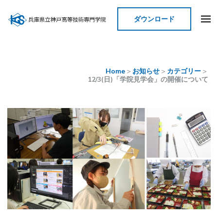
ダウンロード
神戸高等技術専門学院
Home
>
お知らせ
>
カテゴリー
>
12/3(日)「学院見学会」の開催について