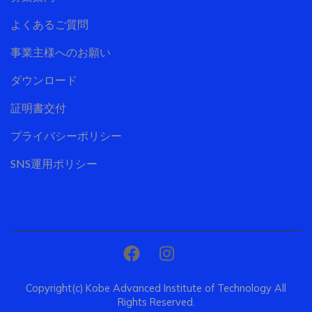
よくあるご質問
事業主様へのお願い
ダウンロード
証明書交付
プライバシーポリシー
SNS運用ポリシー
Copyright(c) Kobe Advanced Institute of Technology All
Rights Reserved.