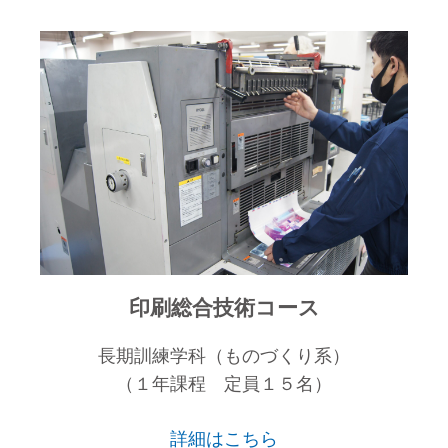
印刷総合技術コース
長期訓練学科（ものづくり系）
（１年課程 定員１５名）
詳細はこちら