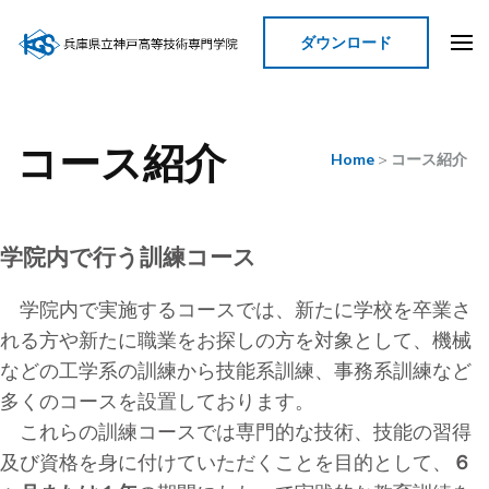
ダウンロード
神戸高等技術専門学院
コース紹介
Home
>
コース紹介
学院内で行う訓練コース
学院内で実施するコースでは、新たに学校を卒業さ
れる方や新たに職業をお探しの方を対象として、機械
などの工学系の訓練から技能系訓練、事務系訓練など
多くのコースを設置しております。
これらの訓練コースでは専門的な技術、技能の習得
及び資格を身に付けていただくことを目的として、
６