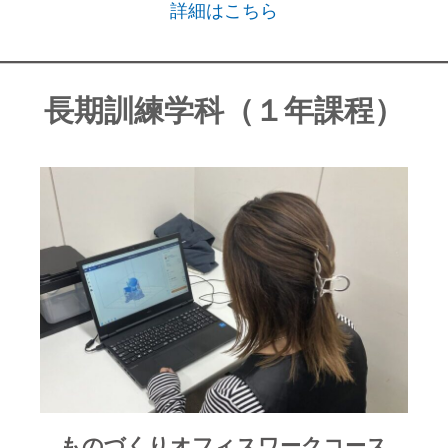
詳細はこちら
長期訓練学科（１年課程）
ものづくりオフィスワークコース