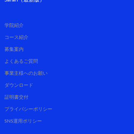
学院紹介
コース紹介
募集案内
よくあるご質問
事業主様へのお願い
ダウンロード
証明書交付
プライバシーポリシー
SNS運用ポリシー