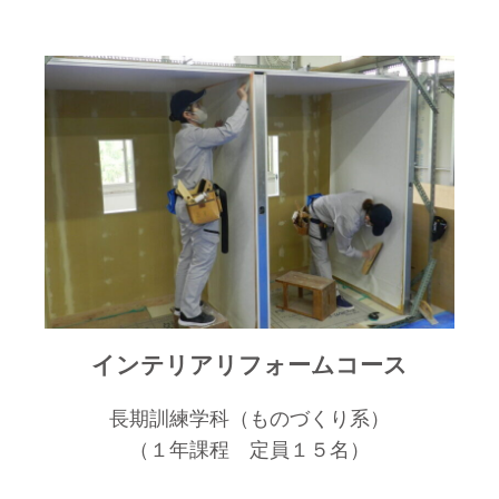
インテリアリフォームコース
長期訓練学科（ものづくり系）
（１年課程 定員１５名）