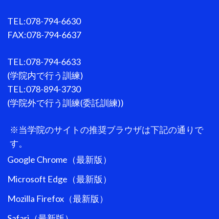
TEL:078-794-6630
FAX:078-794-6637
TEL:078-794-6633
(学院内で行う訓練)
TEL:078-894-3730
(学院外で行う訓練(委託訓練))
※当学院のサイトの推奨ブラウザは下記の通りで
す。
Google Chrome（最新版）
Microsoft Edge（最新版）
Mozilla Firefox（最新版）
Safari（最新版）