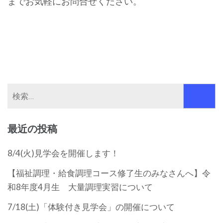
までお気軽にお問合せください。
検
索:
最近の投稿
8/4(火)見学会を開催します！
【福祉調理・給食調理コース修了生のみなさんへ】令
和8年度4月生 大量調理実習について
7/18(土)「体験付き見学会」の開催について