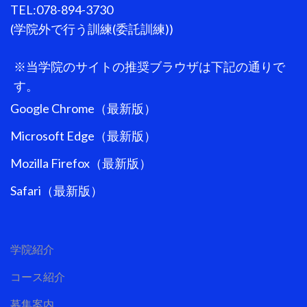
TEL:078-894-3730
(学院外で行う訓練(委託訓練))
※当学院のサイトの推奨ブラウザは下記の通りで
す。
Google Chrome（最新版）
Microsoft Edge（最新版）
Mozilla Firefox（最新版）
Safari（最新版）
学院紹介
コース紹介
募集案内