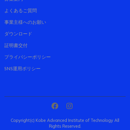
よくあるご質問
事業主様へのお願い
ダウンロード
証明書交付
プライバシーポリシー
SNS運用ポリシー
Copyright(c) Kobe Advanced Institute of Technology All
Rights Reserved.